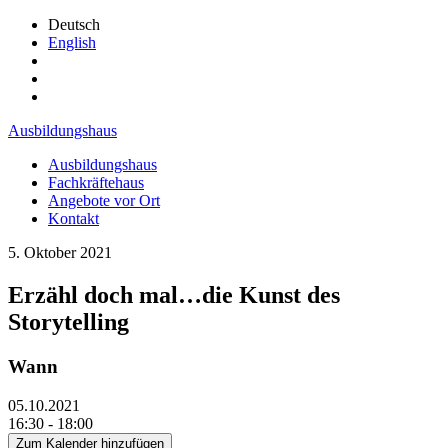
Deutsch
English
Ausbildungshaus
Ausbildungshaus
Fachkräftehaus
Angebote vor Ort
Kontakt
5. Oktober 2021
Erzähl doch mal…die Kunst des
Storytelling
Wann
05.10.2021
16:30 - 18:00
Zum Kalender hinzufügen