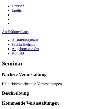
Deutsch
English
Ausbildungshaus
Ausbildungshaus
Fachkräftehaus
Angebote vor Ort
Kontakt
Seminar
Nächste Veranstaltung
Keine bevorstehenden Veranstaltungen
Beschreibung
Kommende Veranstaltungen