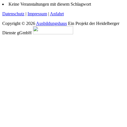
Keine Veranstaltungen mit diesem Schlagwort
Datenschutz
|
Impressum
|
Anfahrt
Copyright © 2026
Ausbildungshaus
Ein Projekt der Heidelberger
Dienste gGmbH