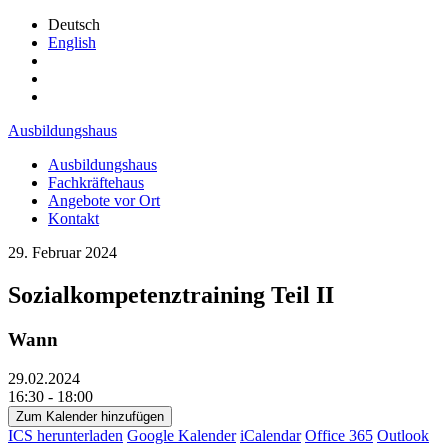
Deutsch
English
Ausbildungshaus
Ausbildungshaus
Fachkräftehaus
Angebote vor Ort
Kontakt
29. Februar 2024
Sozialkompetenztraining Teil II
Wann
29.02.2024
16:30 - 18:00
Zum Kalender hinzufügen
ICS herunterladen
Google Kalender
iCalendar
Office 365
Outlook