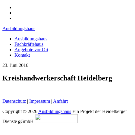
Ausbildungshaus
Ausbildungshaus
Fachkräftehaus
Angebote vor Ort
Kontakt
23. Juni 2016
Kreishandwerkerschaft Heidelberg
Datenschutz
|
Impressum
|
Anfahrt
Copyright © 2026
Ausbildungshaus
Ein Projekt der Heidelberger
Dienste gGmbH